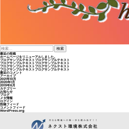
検
索:
最近の投稿
ホームページをリニューアルしました。
ブログサンプルテキストブログサンプルテキスト
ブログサンプルテキストブログサンプルテキスト
ブログサンプルテキストブログサンプルテキスト
ブログサンプルテキストブログサンプルテキスト
最近のコメント
アーカイブ
2021年10月
2020年1月
2019年6月
カテゴリー
お知らせ
ブログ
メタ情報
ログイン
投稿フィード
コメントフィード
WordPress.org