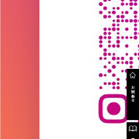
お問い合わせ
資料請求