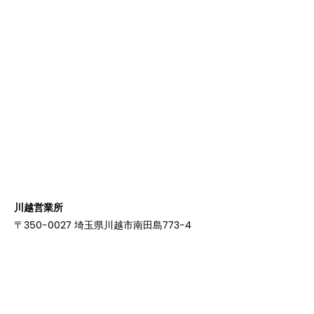
川越営業所
〒350-0027 埼玉県川越市南田島773-4