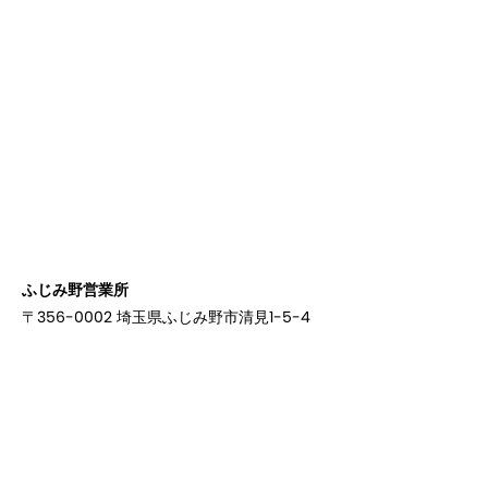
ふじみ野営業所
〒356-0002 埼玉県ふじみ野市清見1-5-4