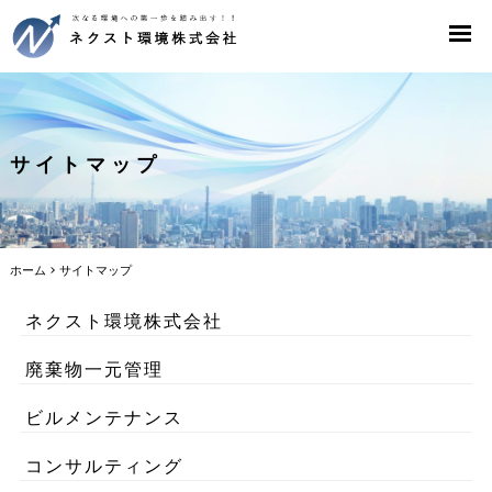
サイトマップ
ホーム
>
サイトマップ
ネクスト環境株式会社
廃棄物一元管理
ビルメンテナンス
コンサルティング